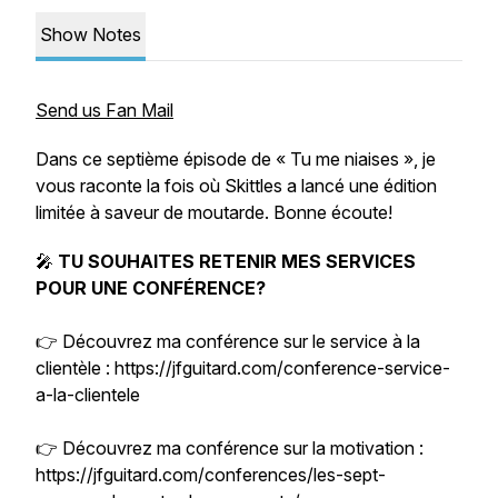
Show Notes
Send us Fan Mail
Dans ce septième épisode de « Tu me niaises », je
vous raconte la fois où Skittles a lancé une édition
limitée à saveur de moutarde. Bonne écoute!
🎤
TU SOUHAITES RETENIR MES SERVICES
POUR UNE CONFÉRENCE?
👉 Découvrez ma conférence sur le service à la
clientèle : https://jfguitard.com/conference-service-
a-la-clientele
👉 Découvrez ma conférence sur la motivation :
https://jfguitard.com/conferences/les-sept-