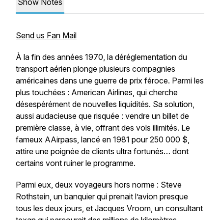
Show Notes
Send us Fan Mail
À la fin des années 1970, la déréglementation du
transport aérien plonge plusieurs compagnies
américaines dans une guerre de prix féroce. Parmi les
plus touchées : American Airlines, qui cherche
désespérément de nouvelles liquidités. Sa solution,
aussi audacieuse que risquée : vendre un billet de
première classe, à vie, offrant des vols illimités. Le
fameux AAirpass, lancé en 1981 pour 250 000 $,
attire une poignée de clients ultra fortunés… dont
certains vont ruiner le programme.
Parmi eux, deux voyageurs hors norme : Steve
Rothstein, un banquier qui prenait l’avion presque
tous les deux jours, et Jacques Vroom, un consultant