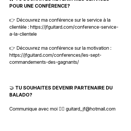
POUR UNE CONFÉRENCE?
👉 Découvrez ma conférence sur le service à la
clientèle : https://jfguitard.com/conference-service-
a-la-clientele
👉 Découvrez ma conférence sur la motivation :
https://jfguitard.com/conferences/les-sept-
commandements-des-gagnants/
🤝
TU SOUHAITES DEVENIR PARTENAIRE DU
BALADO?
Communique avec moi 👉🏻 guitard_jf@hotmail.com